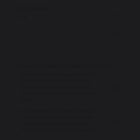
Госстандарты
РФ
КР
Государственная итоговая аттестация
Программа государственной
итоговой аттестации, этапы
государственной итоговой
аттестации и критерии оценки
2025
Программа государственной
итоговой аттестации, этапы
государственной итоговой
аттестации и критерии оценки