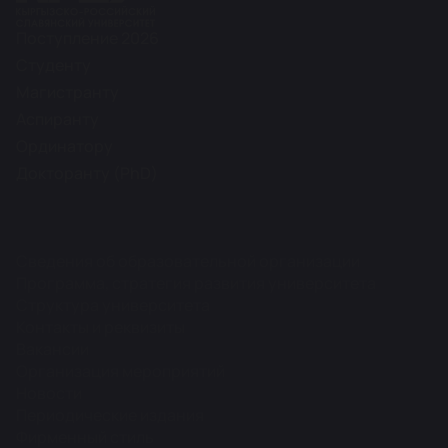
Поступление 2026
Студенту
Магистранту
Аспиранту
Ординатору
Докторанту (PhD)
Сведения об образовательной организации
Программа, стратегия развития университета
Структура университета
Контакты и реквизиты
Вакансии
Организация мероприятий
Новости
Периодические издания
Фирменный стиль