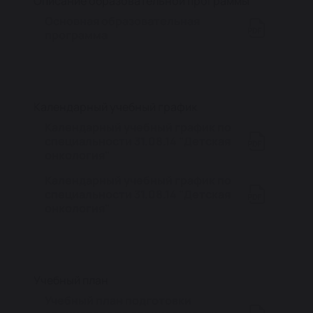
Описание образовательной программы
Основная образовательная
программа
Календарный учебный график
Календарный учебный график по
специальности 31.08.14 "Детская
онкология"
Календарный учебный график по
специальности 31.08.14 "Детская
онкология"
Учебный план
Учебный план подготовки