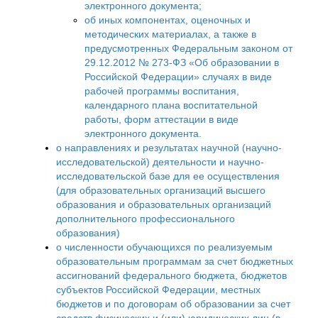
электронного документа;
об иных компонентах, оценочных и
методических материалах, а также в
предусмотренных Федеральным законом от
29.12.2012 № 273-ФЗ «Об образовании в
Российской Федерации» случаях в виде
рабочей программы воспитания,
календарного плана воспитательной
работы, форм аттестации в виде
электронного документа.
о направлениях и результатах научной (научно-
исследовательской) деятельности и научно-
исследовательской базе для ее осуществления
(для образовательных организаций высшего
образования и образовательных организаций
дополнительного профессионального
образования)
о численности обучающихся по реализуемым
образовательным программам за счет бюджетных
ассигнований федерального бюджета, бюджетов
субъектов Российской Федерации, местных
бюджетов и по договорам об образовании за счет