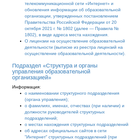
телекоммуникационной сети «Интернет» и
обновления информации об образовательной
организации, утвержденных постановлением
Правительства Российской Федерации от 20
октября 2021 г. № 1802 (далее — Правила №
1802), в виде адреса места нахождения.
О лицензии на осуществление образовательной
деятельности (выписке из реестра лицензий на
осуществление образовательной деятельности).
Подраздел «Структура и органы
управления образовательной
организацией»
Информация:
о наименовании структурного подразделения
(органа управления);
о фамилиях, именах, отчествах (при наличии) и
должности руководителей структурных
подразделений;
о местах нахождения структурных подразделений
об адресах официальных сайтов в сети
"Интернет" структурных подразделений (при