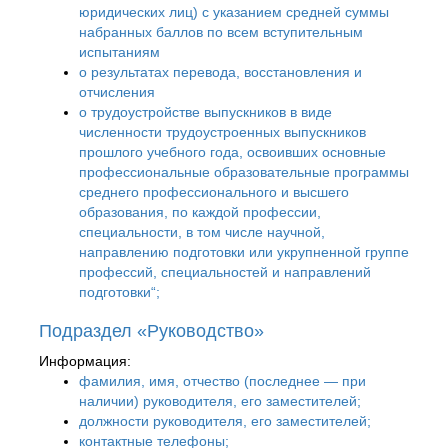
юридических лиц) с указанием средней суммы
набранных баллов по всем вступительным
испытаниям
о результатах перевода, восстановления и
отчисления
о трудоустройстве выпускников в виде
численности трудоустроенных выпускников
прошлого учебного года, освоивших основные
профессиональные образовательные программы
среднего профессионального и высшего
образования, по каждой профессии,
специальности, в том числе научной,
направлению подготовки или укрупненной группе
профессий, специальностей и направлений
подготовки“;
Подраздел «Руководство»
Информация:
фамилия, имя, отчество (последнее — при
наличии) руководителя, его заместителей;
должности руководителя, его заместителей;
контактные телефоны;