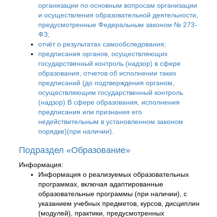
организации по основным вопросам организации
и осуществления образовательной деятельности,
предусмотренные Федеральным законом № 273-
ФЗ;
отчёт о результатах самообследования;
предписания органов, осуществляющих
государственный контроль (надзор) в сфере
образования, отчетов об исполнении таких
предписаний (до подтверждения органом,
осуществляющим государственный контроль
(надзор) B сфере образования, исполнения
предписания или признания его
недействительным в установленном законом
порядке)(при наличии).
Подраздел «Образование»
Информация:
Информация о реализуемых образовательных
программах, включая адаптированные
образовательные программы (при наличии), с
указанием учебных предметов, курсов, дисциплин
(модулей), практики, предусмотренных