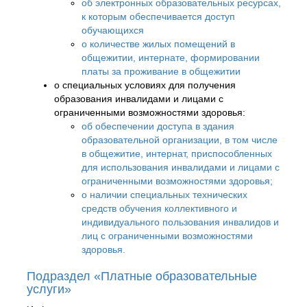
об электронных образовательных ресурсах,
к которым обеспечивается доступ
обучающихся
о количестве жилых помещений в
общежитии, интернате, формировании
платы за проживание в общежитии
о специальных условиях для получения
образования инвалидами и лицами с
ограниченными возможностями здоровья:
об обеспечении доступа в здания
образовательной организации, в том числе
в общежитие, интернат, приспособленных
для использования инвалидами и лицами с
ограниченными возможностями здоровья;
о наличии специальных технических
средств обучения коллективного и
индивидуального пользования инвалидов и
лиц с ограниченными возможностями
здоровья.
Подраздел «Платные образовательные
услуги»