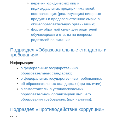
перечни юридических лиц и
индивидуальных предпринимателей,
поставляющих (реализующих) пищевые
продукты и продовольственное сырье в
общеобразовательную организацию;
форму обратной связи для родителей
обучающихся и ответы на вопросы
родителей по питанию.
Подраздел «Образовательные стандарты и
требования»
Информация:
о федеральных государственных
образовательных стандартах;
о федеральных государственных требованиях;
об образовательных стандартах (при наличии);
о самостоятельно устанавливаемых
образовательной организацией высшего
образования требованиях (при наличии).
Подраздел «Противодействие коррупции»