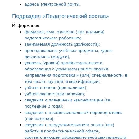
адреса электронной почты.
Подраздел «Педагогический состав»
Информация:
фамилия, имя, отчество (при наличии)
педагогического работника;
занимаемая должность (должности);
преподаваемые учебные предметы, курсы,
дисциплины (модули);
уровень (уровни) профессионального
образования с указанием наименования
направления подготовки и (или) специальности, в
том числе научной, и квалификации;
учёная степень (при наличии);
учёное звание (при наличии);
сведения о повышении квалификации (за
последние 3 года);
сведения о профессиональной переподготовке
(при наличии);
сведения о продолжительности опыта (лет)
работы в профессиональной сфере,
соответствующей образовательной деятельности