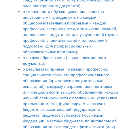
средств физических и (или) юридических лиц (в
виде электронного документа);
о численности обучающихся, являющихся
иностранными гражданами, по каждой
общеобразовательной программе и каждой
профессии, специальности, в том числе научной,
направлению подготовки или укрупненной группе
профессий, специальностей и направлений
подготовки (для профессиональных
образовательных программ);
о языках образования (в виде электронного
документа);
о результатах приема по каждой профессии,
специальности среднего профессионального
образования (при наличии вступительных
испытаний), каждому направлению подготовки
или специальности высшего образования, каждой
научной специальности с различными условиями
приема (на места, финансируемые за счет
бюджетных ассигнований федерального
бюджета, бюджетов субъектов Российской
Федерации, местных бюджетов, по договорам об
образовании за счет средств физических и (или)