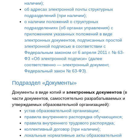
наличии);
об адресах электронной почты структурных
подразделений (при наличии);
о наличии положений о структурных
подразделениях (об органах управления) с
приложением указанных положений в виде
электронных документов, подписанных простой
электронной подписью в соответствии с
Федеральным законом от 6 апреля 2011 г. № 63-
Ф3 «Об электронной подписи» (далее
соответственно — электронный документ,
Федеральный закон № 63-ФЗ).
Подраздел «Документы»
Документы в виде копий и
электронных документов
(в
части документов, самостоятельно разрабатываемых и
утверждаемых образовательной организацией):
устав образовательной организации;
правила внутреннего распорядка обучающихся;
правила внутреннего трудового распорядка;
коллективный договор (при наличии);
локальные нормативные акты образовательной