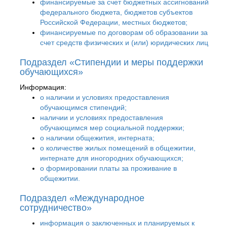
финансируемые за счет бюджетных ассигнований
федерального бюджета, бюджетов субъектов
Российской Федерации, местных бюджетов;
финансируемые по договорам об образовании за
счет средств физических и (или) юридических лиц
Подраздел «Стипендии и меры поддержки
обучающихся»
Информация:
о наличии и условиях предоставления
обучающимся стипендий;
наличии и условиях предоставления
обучающимся мер социальной поддержки;
о наличии общежития, интерната;
о количестве жилых помещений в общежитии,
интернате для иногородних обучающихся;
о формировании платы за проживание в
общежитии.
Подраздел «Международное
сотрудничество»
информация о заключенных и планируемых к