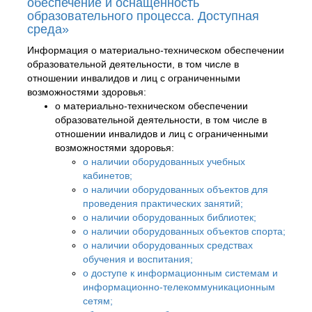
обеспечение и оснащённость
образовательного процесса. Доступная
среда»
Информация о материально-техническом обеспечении
образовательной деятельности, в том числе в
отношении инвалидов и лиц с ограниченными
возможностями здоровья:
о материально-техническом обеспечении
образовательной деятельности, в том числе в
отношении инвалидов и лиц с ограниченными
возможностями здоровья:
о наличии оборудованных учебных
кабинетов;
о наличии оборудованных объектов для
проведения практических занятий;
о наличии оборудованных библиотек;
о наличии оборудованных объектов спорта;
о наличии оборудованных средствах
обучения и воспитания;
о доступе к информационным системам и
информационно-телекоммуникационным
сетям;