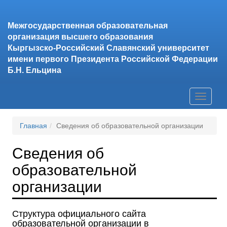
Межгосударственная образовательная
организация высшего образования
Кыргызско-Российский Славянский университет
имени первого Президента Российской Федерации
Б.Н. Ельцина
Главная
Сведения об образовательной организации
Сведения об
образовательной
организации
Структура официального сайта
образовательной организации в