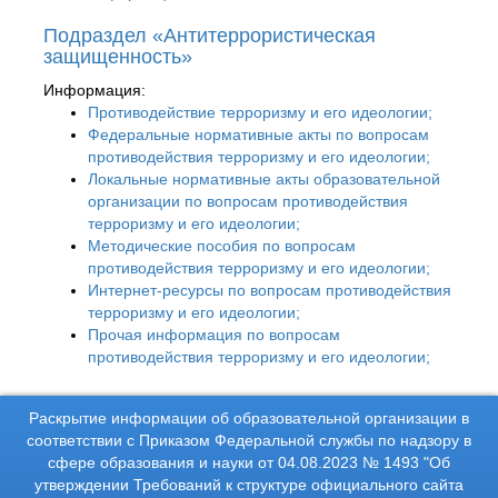
Подраздел «Антитеррористическая
защищенность»
Информация:
Противодействие терроризму и его идеологии;
Федеральные нормативные акты по вопросам
противодействия терроризму и его идеологии;
Локальные нормативные акты образовательной
организации по вопросам противодействия
терроризму и его идеологии;
Методические пособия по вопросам
противодействия терроризму и его идеологии;
Интернет-ресурсы по вопросам противодействия
терроризму и его идеологии;
Прочая информация по вопросам
противодействия терроризму и его идеологии;
Раскрытие информации об образовательной организации в
соответствии с Приказом Федеральной службы по надзору в
сфере образования и науки от 04.08.2023 № 1493 "Об
утверждении Требований к структуре официального сайта