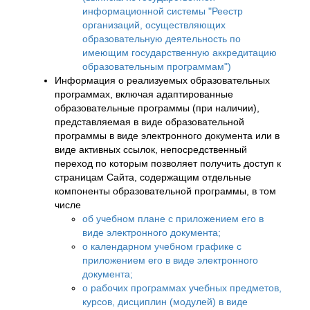
информационной системы "Реестр
организаций, осуществляющих
образовательную деятельность по
имеющим государственную аккредитацию
образовательным программам")
Информация о реализуемых образовательных
программах, включая адаптированные
образовательные программы (при наличии),
представляемая в виде образовательной
программы в виде электронного документа или в
виде активных ссылок, непосредственный
переход по которым позволяет получить доступ к
страницам Сайта, содержащим отдельные
компоненты образовательной программы, в том
числе
об учебном плане с приложением его в
виде электронного документа;
о календарном учебном графике с
приложением его в виде электронного
документа;
о рабочих программах учебных предметов,
курсов, дисциплин (модулей) в виде