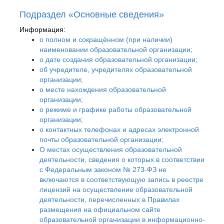
Подраздел «Основные сведения»
Информация:
о полном и сокращённом (при наличии)
наименовании образовательной организации;
о дате создания образовательной организации;
об учредителе, учредителях образовательной
организации;
о месте нахождения образовательной
организации;
о режиме и графике работы образовательной
организации;
о контактных телефонах и адресах электронной
почты образовательной организации;
О местах осуществления образовательной
деятельности, сведения о которых в соответствии
с Федеральным законом № 273-ФЗ не
включаются в соответствующую запись в реестре
лицензий на осуществление образовательной
деятельности, перечисленных в Правилах
размещения на официальном сайте
образовательной организации в информационно-