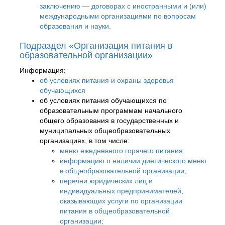
заключению — договорах с иностранными и (или)
международными организациями по вопросам
образования и науки.
Подраздел «Организация питания в
образовательной организации»
Информация:
об условиях питания и охраны здоровья
обучающихся
об условиях питания обучающихся по
образовательным программам начального
общего образования в государственных и
муниципальных общеобразовательных
организациях, в том числе:
меню ежедневного горячего питания;
информацию о наличии диетического меню
в общеобразовательной организации;
перечни юридических лиц и
индивидуальных предпринимателей,
оказывающих услуги по организации
питания в общеобразовательной
организации;