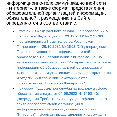
информационно-телекоммуникационной сети
«Интернет», а также формат представления
образовательной организацией информации,
обязательной к размещению на Сайте
определяются в соответствии с:
Статьёй 29 Федерального закона “Об образовании в
Российской Федерации” от
29.12.2012 № 273-ФЗ
Постановлением Правительства Российской
Федерации от
20.10.2021 № 1802
"Об утверждении
Правил размещения на официальном сайте
образовательной организации в информационно-
телекоммуникационной сети "Интернет" и обновления
информации об образовательной организации, а
также о признании утратившими силу некоторых актов
и отдельных положений некоторых актов
Правительства Российской Федерации"
Приказом Федеральной службы по надзору в сфере
образования и науки от
04.08.2023 № 1493
"Об
утверждении Требований к структуре официального
сайта образовательной организации в
информационно-телекоммуникационной сети
"Интернет" и формату представления информации