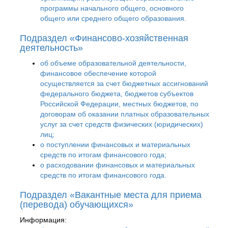
программы начального общего, основного
общего или среднего общего образования.
Подраздел «Финансово-хозяйственная
деятельность»
об объеме образовательной деятельности,
финансовое обеспечение которой
осуществляется за счет бюджетных ассигнований
федерального бюджета, бюджетов субъектов
Российской Федерации, местных бюджетов, по
договорам об оказании платных образовательных
услуг за счет средств физических (юридических)
лиц;
о поступлении финансовых и материальных
средств по итогам финансового года;
о расходовании финансовых и материальных
средств по итогам финансового года.
Подраздел «Вакантные места для приема
(перевода) обучающихся»
Информация: