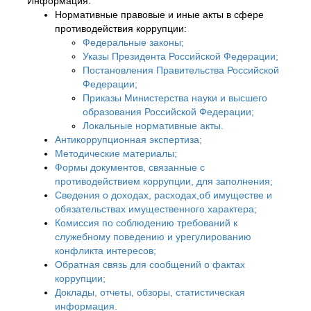
Информация:
Нормативные правовые и иные акты в сфере
противодействия коррупции:
Федеральные законы;
Указы Президента Российской Федерации;
Постановления Правительства Российской
Федерации;
Приказы Министерства науки и высшего
образования Российской Федерации;
Локальные нормативные акты.
Антикоррупционная экспертиза;
Методические материалы;
Формы документов, связанные с
противодействием коррупции, для заполнения;
Сведения о доходах, расходах,об имуществе и
обязательствах имущественного характера;
Комиссия по соблюдению требований к
служебному поведению и урегулированию
конфликта интересов;
Обратная связь для сообщений о фактах
коррупции;
Доклады, отчеты, обзоры, статистическая
информация.