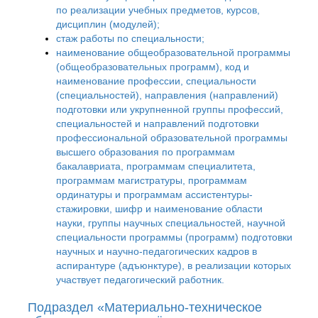
по реализации учебных предметов, курсов,
дисциплин (модулей);
стаж работы по специальности;
наименование общеобразовательной программы
(общеобразовательных программ), код и
наименование профессии, специальности
(специальностей), направления (направлений)
подготовки или укрупненной группы профессий,
специальностей и направлений подготовки
профессиональной образовательной программы
высшего образования по программам
бакалавриата, программам специалитета,
программам магистратуры, программам
ординатуры и программам ассистентуры-
стажировки, шифр и наименование области
науки, группы научных специальностей, научной
специальности программы (программ) подготовки
научных и научно-педагогических кадров в
аспирантуре (адъюнктуре), в реализации которых
участвует педагогический работник.
Подраздел «Материально-техническое