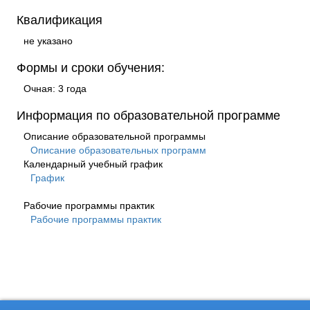
Квалификация
не указано
Формы и сроки обучения:
Очная: 3 года
Информация по образовательной программе
Описание образовательной программы
Описание образовательных программ
Календарный учебный график
График
Рабочие программы практик
Рабочие программы практик