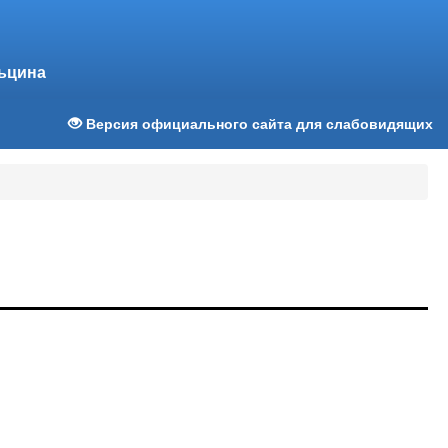
льцина
Версия официального сайта для слабовидящих