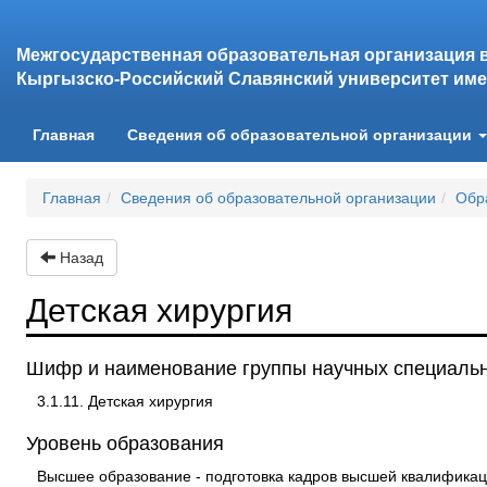
Межгосударственная образовательная организация 
Кыргызско-Российский Славянский университет име
(current)
Главная
Сведения об образовательной организации
Главная
Сведения об образовательной организации
Обр
Назад
Детская хирургия
Шифр и наименование группы научных специаль
3.1.11. Детская хирургия
Уровень образования
Высшее образование - подготовка кадров высшей квалификац