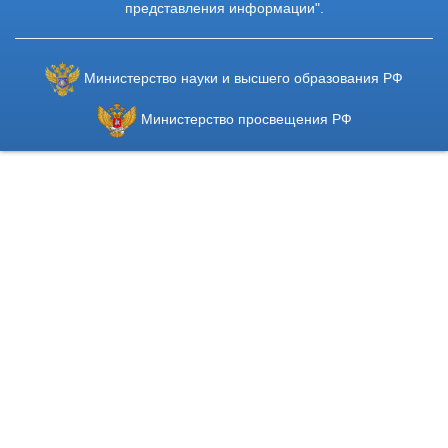
представления информации".
Министерство науки и высшего образования РФ
Министерство просвещения РФ