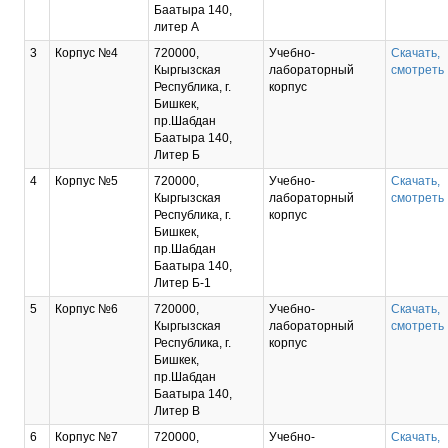
Баатыра 140,
литер А
3
Корпус №4
720000,
Учебно-
Скачать,
Кыргызская
лабораторный
смотреть
Республика, г.
корпус
Бишкек,
пр.Шабдан
Баатыра 140,
Литер Б
4
Корпус №5
720000,
Учебно-
Скачать,
Кыргызская
лабораторный
смотреть
Республика, г.
корпус
Бишкек,
пр.Шабдан
Баатыра 140,
Литер Б-1
5
Корпус №6
720000,
Учебно-
Скачать,
Кыргызская
лабораторный
смотреть
Республика, г.
корпус
Бишкек,
пр.Шабдан
Баатыра 140,
Литер В
6
Корпус №7
720000,
Учебно-
Скачать,