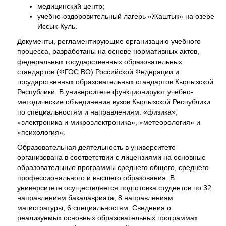
медицинский центр;
учебно-оздоровительный лагерь «Жаштык» на озере
Иссык-Куль.
Документы, регламентирующие организацию учебного
процесса, разработаны на основе нормативных актов,
федеральных государственных образовательных
стандартов (ФГОС ВО) Российской Федерации и
государственных образовательных стандартов Кыргызской
Республики. В университете функционируют учебно-
методические объединения вузов Кыргызской Республики
по специальностям и направлениям: «физика»,
«электроника и микроэлектроника», «метеорология» и
«психология».
Образовательная деятельность в университете
организована в соответствии с лицензиями на основные
образовательные программы среднего общего, среднего
профессионального и высшего образования. В
университете осуществляется подготовка студентов по 32
направлениям бакалавриата, 8 направлениям
магистратуры, 6 специальностям. Сведения о
реализуемых основных образовательных программах