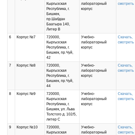
Кыргызская
лабораторный
смотреть
Республика, г.
корпус
Бишкек,
пр.Шабдан
Баатыра 140,
Литер В
6
Корпус №7
720000,
Учебно-
Скачать,
Кыргызская
лабораторный
смотреть
Республика, г.
корпус
Бишкек, пр.Чуй,
42
7
Корпус №8
720000,
Учебно-
Скачать,
Кыргызская
лабораторный
смотреть
Республика, г.
корпус
Бишкек, пр.Чуй,
44
8
Корпус №9
720000,
Учебно-
Скачать,
Кыргызская
лабораторный
смотреть
Республика, г.
корпус
Бишкек, ул. Льва
Толстого д. 102/5,
литер С
9
Корпус №10
720000,
Учебно-
Скачать,
Кыргызская
лабораторный
смотреть