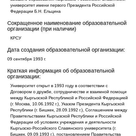
университет имени первого Президента Российской
Федерации Б.Н. Ельцина
Сокращенное наименование образовательной
организации (при наличии)
КРСУ
Дата создания образовательной организации:
09 сентября 1993 г.
Краткая информация об образовательной
организации:
Университет открыт в 1993 году в соответствии с
Договором о дружбе, сотрудничестве и взаимной помощи
между Кыргызской Республикой и Российской Федерацией
(г. Москва, 10.06.1992 г.), Указом Президента Кыргызской
Республики (г. Бишкек, 28.09.1992 г.), Соглашением между
Правительствами Кыргызской Республики и Российской
Федерации об условиях учреждения и деятельности
Кыргызско-Российского Славянского университета (г.
Бишкек, 09.09.1993 г.), постановлением Правительства