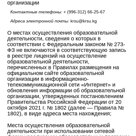
организации
Контактные телефоны:
+ (996-312) 66-25-67
Адреса электронной почты:
krsu@krsu.kg
О местах осуществления образовательной
деятельности, сведения о которых в
соответствии с Федеральным законом № 273-
ФЗ не включаются в соответствующую запись
в реестре лицензий на осуществление
образовательной деятельности,
перечисленных в Правилах размещения на
официальном сайте образовательной
организации в информационно-
телекоммуникационной сети «Интернет» и
обновления информации об образовательной
организации, утвержденных постановлением
Правительства Российской Федерации от 20
октября 2021 г. № 1802 (далее — Правила №
1802), в виде адреса места нахождения;
Места осуществления образовательной
деятельности при использовании сетевой