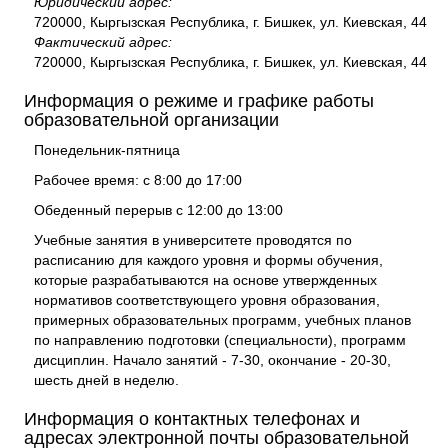
Юридический адрес:
720000, Кыргызская Республика, г. Бишкек, ул. Киевская, 44
Фактический адрес:
720000, Кыргызская Республика, г. Бишкек, ул. Киевская, 44
Информация о режиме и графике работы
образовательной организации
Понедельник-пятница
Рабочее время: с 8:00 до 17:00
Обеденный перерыв с 12:00 до 13:00
Учебные занятия в университете проводятся по
расписанию для каждого уровня и формы обучения,
которые разрабатываются на основе утвержденных
нормативов соответствующего уровня образования,
примерных образовательных программ, учебных планов
по направлению подготовки (специальности), программ
дисциплин. Начало занятий - 7-30, окончание - 20-30,
шесть дней в неделю.
Информация о контактных телефонах и
адресах электронной почты образовательной