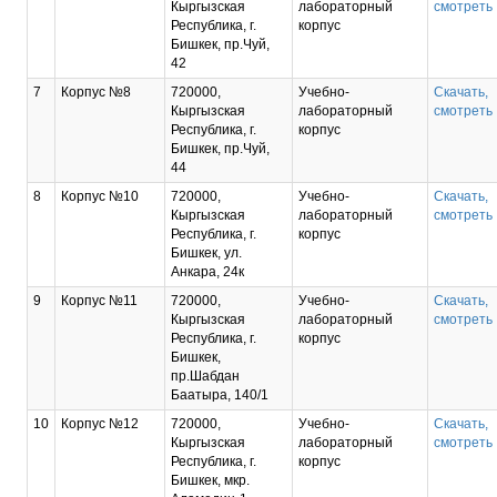
Кыргызская
лабораторный
смотреть
Республика, г.
корпус
Бишкек, пр.Чуй,
42
7
Корпус №8
720000,
Учебно-
Скачать,
Кыргызская
лабораторный
смотреть
Республика, г.
корпус
Бишкек, пр.Чуй,
44
8
Корпус №10
720000,
Учебно-
Скачать,
Кыргызская
лабораторный
смотреть
Республика, г.
корпус
Бишкек, ул.
Анкара, 24к
9
Корпус №11
720000,
Учебно-
Скачать,
Кыргызская
лабораторный
смотреть
Республика, г.
корпус
Бишкек,
пр.Шабдан
Баатыра, 140/1
10
Корпус №12
720000,
Учебно-
Скачать,
Кыргызская
лабораторный
смотреть
Республика, г.
корпус
Бишкек, мкр.