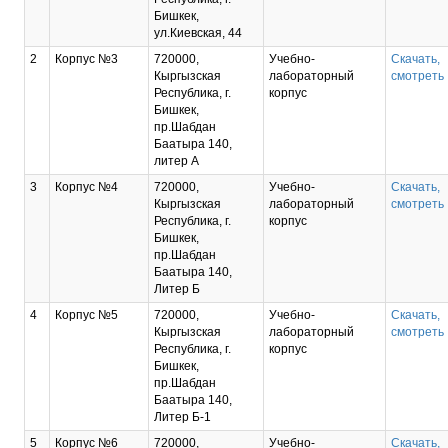
Бишкек,
ул.Киевская, 44
2
Корпус №3
720000,
Учебно-
Скачать,
Кыргызская
лабораторный
смотреть
Республика, г.
корпус
Бишкек,
пр.Шабдан
Баатыра 140,
литер А
3
Корпус №4
720000,
Учебно-
Скачать,
Кыргызская
лабораторный
смотреть
Республика, г.
корпус
Бишкек,
пр.Шабдан
Баатыра 140,
Литер Б
4
Корпус №5
720000,
Учебно-
Скачать,
Кыргызская
лабораторный
смотреть
Республика, г.
корпус
Бишкек,
пр.Шабдан
Баатыра 140,
Литер Б-1
5
Корпус №6
720000,
Учебно-
Скачать,