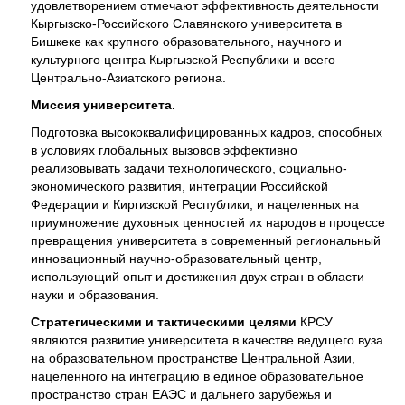
удовлетворением отмечают эффективность деятельности
Кыргызско-Российского Славянского университета в
Бишкеке как крупного образовательного, научного и
культурного центра Кыргызской Республики и всего
Центрально-Азиатского региона.
Миссия университета.
Подготовка высококвалифицированных кадров, способных
в условиях глобальных вызовов эффективно
реализовывать задачи технологического, социально-
экономического развития, интеграции Российской
Федерации и Киргизской Республики, и нацеленных на
приумножение духовных ценностей их народов в процессе
превращения университета в современный региональный
инновационный научно-образовательный центр,
использующий опыт и достижения двух стран в области
науки и образования.
Стратегическими и тактическими целями
КРСУ
являются развитие университета в качестве ведущего вуза
на образовательном пространстве Центральной Азии,
нацеленного на интеграцию в единое образовательное
пространство стран ЕАЭС и дальнего зарубежья и