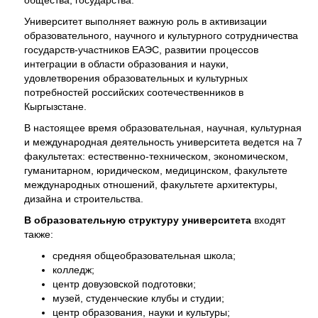
общества, государства.
Университет выполняет важную роль в активизации
образовательного, научного и культурного сотрудничества
государств-участников ЕАЭС, развитии процессов
интеграции в области образования и науки,
удовлетворения образовательных и культурных
потребностей российских соотечественников в
Кыргызстане.
В настоящее время образовательная, научная, культурная
и международная деятельность университета ведется на 7
факультетах: естественно-техническом, экономическом,
гуманитарном, юридическом, медицинском, факультете
международных отношений, факультете архитектуры,
дизайна и строительства.
В образовательную структуру университета
входят
также:
средняя общеобразовательная школа;
колледж;
центр довузовской подготовки;
музей, студенческие клубы и студии;
центр образования, науки и культуры;