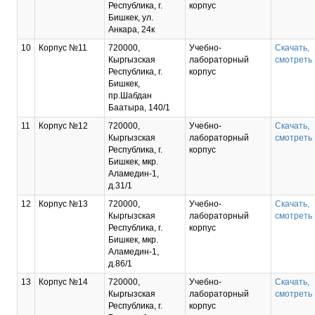
Республика, г.
корпус
Бишкек, ул.
Анкара, 24к
10
Корпус №11
720000,
Учебно-
Скачать,
Кыргызская
лабораторный
смотреть
Республика, г.
корпус
Бишкек,
пр.Шабдан
Баатыра, 140/1
11
Корпус №12
720000,
Учебно-
Скачать,
Кыргызская
лабораторный
смотреть
Республика, г.
корпус
Бишкек, мкр.
Аламедин-1,
д.31/1
12
Корпус №13
720000,
Учебно-
Скачать,
Кыргызская
лабораторный
смотреть
Республика, г.
корпус
Бишкек, мкр.
Аламедин-1,
д.86/1
13
Корпус №14
720000,
Учебно-
Скачать,
Кыргызская
лабораторный
смотреть
Республика, г.
корпус