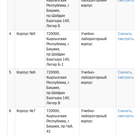
Кыргызская
лабораторный
смотреть
Республика, г.
корпус
Бишкек,
пр.Шабдан
Баатыра 140,
Литер Б
4
Корпус №5
720000,
Учебно-
Скачать,
Кыргызская
лабораторный
смотреть
Республика, г.
корпус
Бишкек,
пр.Шабдан
Баатыра 140,
Литер Б-1
5
Корпус №6
720000,
Учебно-
Скачать,
Кыргызская
лабораторный
смотреть
Республика, г.
корпус
Бишкек,
пр.Шабдан
Баатыра 140,
Литер В
6
Корпус №7
720000,
Учебно-
Скачать,
Кыргызская
лабораторный
смотреть
Республика, г.
корпус
Бишкек, пр.Чуй,
42