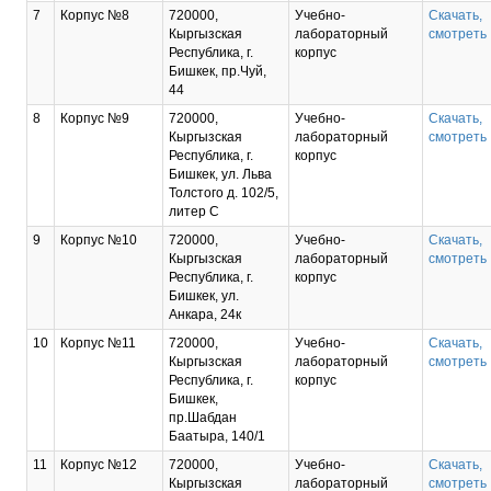
7
Корпус №8
720000,
Учебно-
Скачать,
Кыргызская
лабораторный
смотреть
Республика, г.
корпус
Бишкек, пр.Чуй,
44
8
Корпус №9
720000,
Учебно-
Скачать,
Кыргызская
лабораторный
смотреть
Республика, г.
корпус
Бишкек, ул. Льва
Толстого д. 102/5,
литер С
9
Корпус №10
720000,
Учебно-
Скачать,
Кыргызская
лабораторный
смотреть
Республика, г.
корпус
Бишкек, ул.
Анкара, 24к
10
Корпус №11
720000,
Учебно-
Скачать,
Кыргызская
лабораторный
смотреть
Республика, г.
корпус
Бишкек,
пр.Шабдан
Баатыра, 140/1
11
Корпус №12
720000,
Учебно-
Скачать,
Кыргызская
лабораторный
смотреть