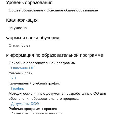
Уровень образования
Общее образование - Основное общее образование
Квалификация
не указано
Формы и сроки обучения:
Очная: 5 лет
Информация по образовательной программе
Описание образовательной программы
Описание ОП
Учебный план
УП
Календарный учебный график
График
Методические и иные документы, разработанные ОО для
обеспечения образовательного процесса
Документы OOO
Рабочие программы практик
Документы не предусмотрены