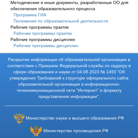
Методические и иные документы, разработанные ОО для
обеспечения образовательного процесса
Программа ГИА
Положения по образовательной деятельности
Рабочие программы практик
Рабочие программы практик
Рабочие программы дисциплин
Рабочие программы дисциплин
Раскрытие информации об образовательной организации в
соответствии с Приказом Федеральной службы по надзору в
сфере образования и науки от 04.08.2023 № 1493 "Об
утверждении Требований к структуре официального сайта
образовательной организации в информационно-
телекоммуникационной сети "Интернет" и формату
представления информации".
Министерство науки и высшего образования РФ
Министерство просвещения РФ