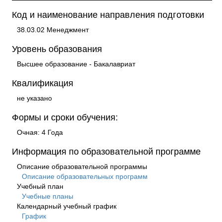
Код и наименование направления подготовки
38.03.02 Менеджмент
Уровень образования
Высшее образование - Бакалавриат
Квалификация
не указано
Формы и сроки обучения:
Очная: 4 Года
Информация по образовательной программе
Описание образовательной программы
Описание образовательных программ
Учебный план
Учебные планы
Календарный учебный график
График