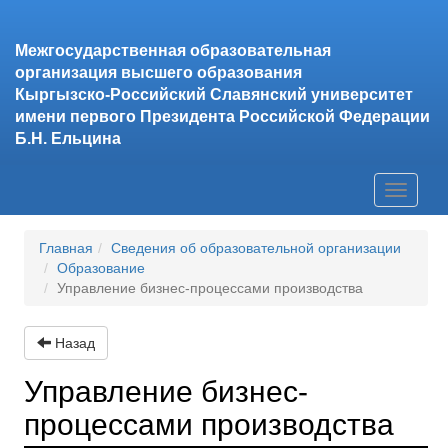
Межгосударственная образовательная
организация высшего образования
Кыргызско-Российский Славянский университет
имени первого Президента Российской Федерации
Б.Н. Ельцина
Toggle
navigati
Главная
Сведения об образовательной организации
Образование
Управление бизнес-процессами производства
Назад
Управление бизнес-
процессами производства