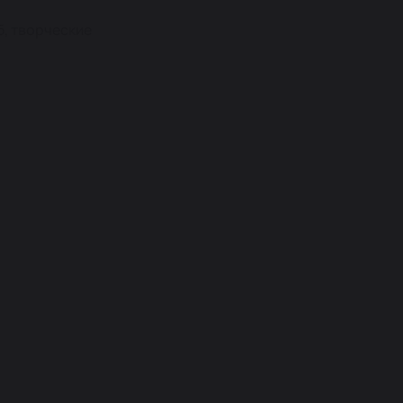
б, творческие