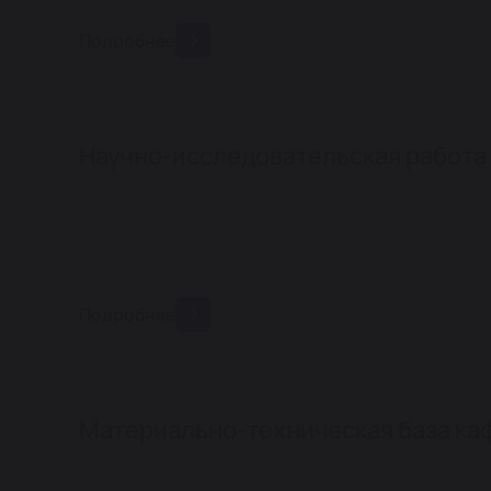
Подробнее
Научно-исследовательская работа
Подробнее
Материально-техническая база ка