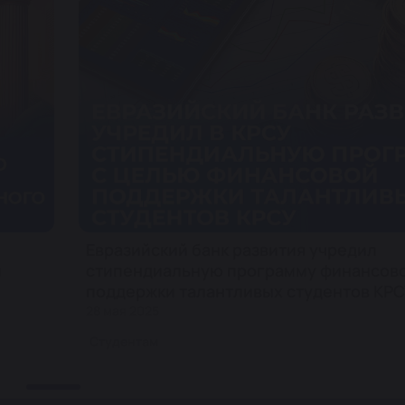
Евразийский банк развития учредил
и
стипендиальную программу финансов
поддержки талантливых студентов КРС
28 мая 2025
Студентам