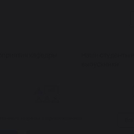
приятия кафедры
Наши студенты 
выпускники
твенного здоровья и здравоохранения
Все