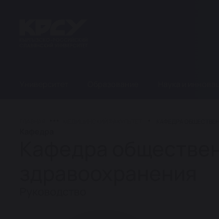
Университет
Образование
Наука и иннова
ГЛАВНАЯ
МЕДИЦИНСКИЙ ФАКУЛЬТЕТ
КАФЕДРА ОБЩЕСТВЕН
Кафедра
Кафедра обществен
здравоохранения
Руководство