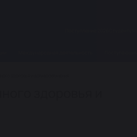
Поступление 2026
Студенту
М
ции
Международная деятельность
Поступающи
НОГО ЗДОРОВЬЯ И ЗДРАВООХРАНЕНИЯ
ного здоровья и