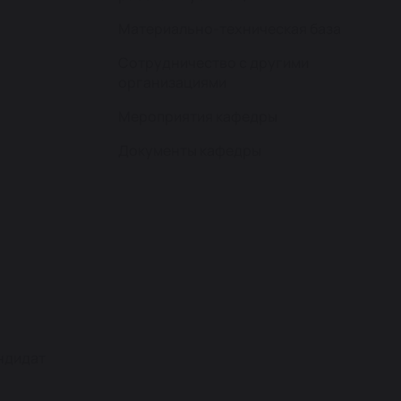
Материально-техническая база
Сотрудничество с другими
организациями
Мероприятия кафедры
Документы кафедры
андидат