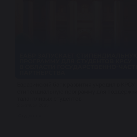
Евразийский банк развития учредил в КРСУ
стипендиальную программу для поддержк
талантливых студентов
2 октября 2025
Студентам