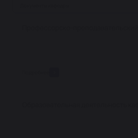
Документы кафедры
Профессорско-преподавательский
Подробнее
Образовательная деятельность к