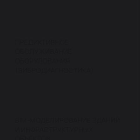
ПРЕДИКТИВНОЕ
ОБСЛУЖИВАНИЕ
ОБОРУДОВАНИЯ
(ВИБРОДИАГНОСТИКА)
BIM-МОДЕЛИРОВАНИЕ ЗДАНИЙ
И ИНФРАСТРУКТУРНЫХ
ОБЪЕКТОВ