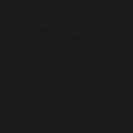
СИСТЕМЫ МОНИТОРИНГА
ТЕХНОГЕННЫХ ФАКТОРОВ
«МАРС-МОНИТОРИНГ»
РОБОТИЗАЦИЯ ПРОИЗВОДСТВА