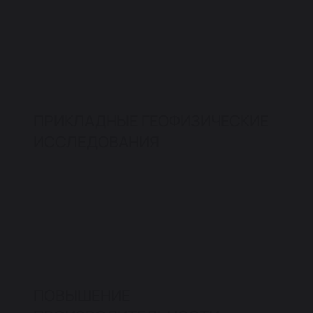
ПРИКЛАДНЫЕ ГЕОФИЗИЧЕСКИЕ
ИССЛЕДОВАНИЯ
ПОВЫШЕНИЕ