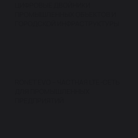
ЦИФРОВЫЕ ДВОЙНИКИ
ПРОМЫШЛЕННЫХ ОБЪЕКТОВ И
ГОРОДСКОЙ ИНФРАСТРУКТУРЫ
RONET EVO – ЧАСТНАЯ LTE-СЕТЬ
ДЛЯ ПРОМЫШЛЕННЫХ
ПРЕДПРИЯТИЙ