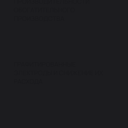
ПРОИЗВОДИТЕЛЬНОСТИ
ОБОГАТИТЕЛЬНОГО
ПРОИЗВОДСТВА
ГРАФИТИРОВАННЫЕ
ЭЛЕКТРОДЫ И СНИЖЕНИЕ ИХ
РАСХОДА