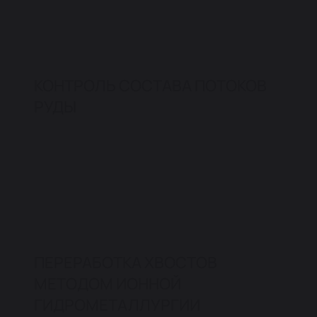
КОНТРОЛЬ СОСТАВА ПОТОКОВ
РУДЫ
ПЕРЕРАБОТКА ХВОСТОВ
МЕТОДОМ ИОННОЙ
ГИДРОМЕТАЛЛУРГИИ