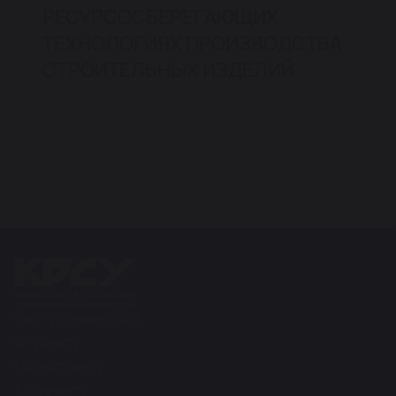
РЕСУРСОСБЕРЕГАЮЩИХ
ТЕХНОЛОГИЯХ ПРОИЗВОДСТВА
СТРОИТЕЛЬНЫХ ИЗДЕЛИЙ
Поступление 2026
Студенту
Магистранту
Аспиранту