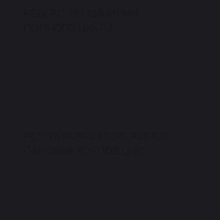
РЕВЕРС-ИНЖИНИРИНГ
ПОЛНОГО ЦИКЛА
РЕГУЛИРОВАНИЕ РЕЖИМОВ
ПАРОВЫХ КОТЛОВ ЦЭС