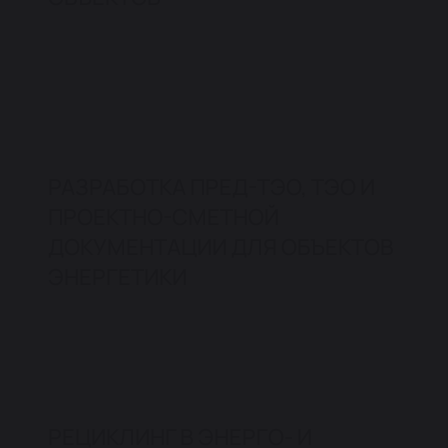
РАЗРАБОТКА ПРЕД-ТЭО, ТЭО И
ПРОЕКТНО-СМЕТНОЙ
ДОКУМЕНТАЦИИ ДЛЯ ОБЪЕКТОВ
ЭНЕРГЕТИКИ
РЕЦИКЛИНГ В ЭНЕРГО- И