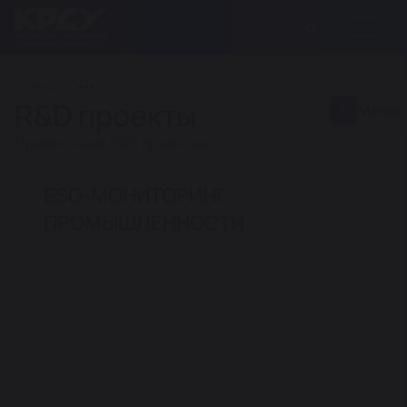
ГЛАВНАЯ
R&D проекты
Меню
Презентация R&D проектов
ESG-МОНИТОРИНГ
ПРОМЫШЛЕННОСТИ