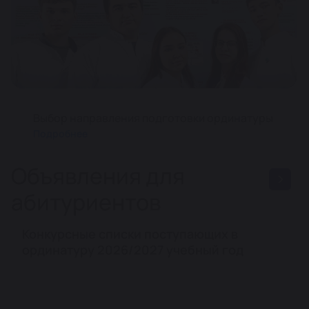
Выбор направления подготовки ординатуры
Подробнее
Объявления для
абитуриентов
Конкурсные списки поступающих в
ординатуру 2026/2027 учебный год