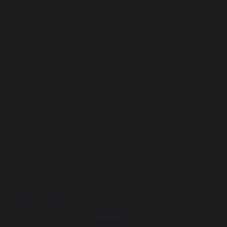
28 июля 2026
Ординатура