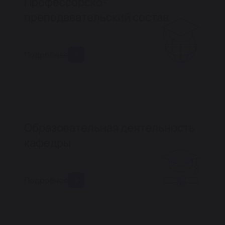
Профессорско-
преподавательский состав
Подробнее
Образовательная деятельность
кафедры
Подробнее