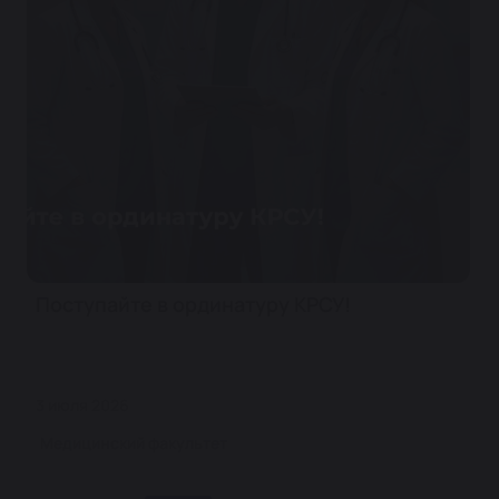
Поступайте в ординатуру КРСУ!
3 июля 2026
Медицинский факультет