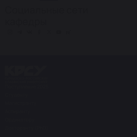
Социальные сети
кафедры
Поступление 2026
Студенту
Магистранту
Аспиранту
Ординатору
Докторанту (PhD)