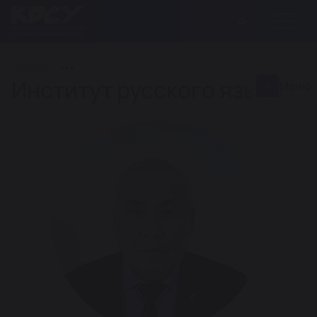
ГЛАВНАЯ
Институт русского языка
Меню