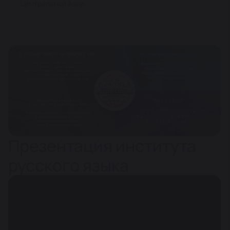
Центральной Азии.
Презентация института
русского языка