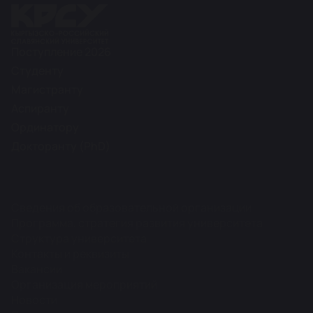
Поступление 2026
Студенту
Магистранту
Аспиранту
Ординатору
Докторанту (PhD)
Сведения об образовательной организации
Программа, стратегия развития университета
Структура университета
Контакты и реквизиты
Вакансии
Организация мероприятий
Новости