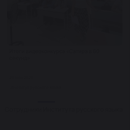
Итоги видеоконкурса «Сатира в 60
секунд»
29 мая 2026
Институт русского языка
Сотрудники Института русского языка