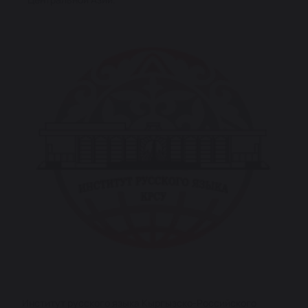
Институт русского языка Кыргызско-Российского