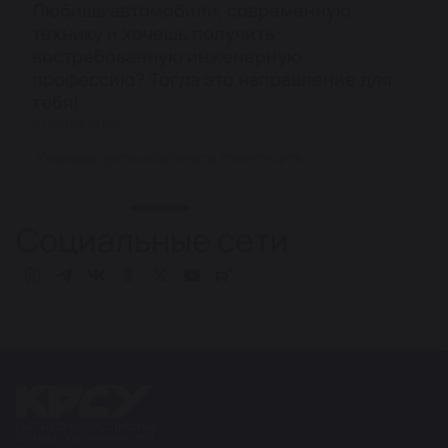
Любишь автомобили, современную
технику и хочешь получить
востребованную инженерную
профессию? Тогда это направление для
тебя!
21 июля 2026
Кафедра автомобильного транспорта
Социальные сети