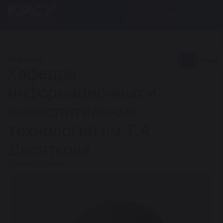
ГЛАВНАЯ
Кафедра
Меню
Кафедра
информационных и
вычислительных
технологий им. Г.А.
Десяткова
Руководство