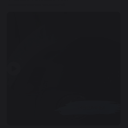
вычислительных технологий