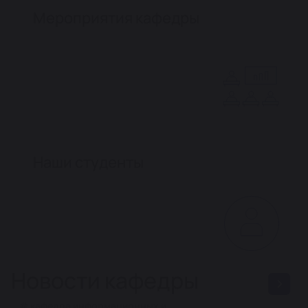
Мероприятия кафедры
Наши студенты
Новости кафедры
# кафедра информационных и