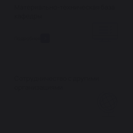
Материально-техническая база
кафедры
Подробнее
Сотрудничество с другими
организациями