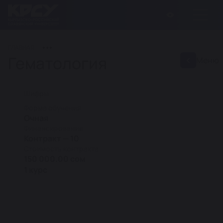
ГЛАВНАЯ
Гематология
Меню
Шифры
Форма обучения
Очная
Финансирование
Контракт — 10
Стоимость контракта
150 000.00 сом
1 курс