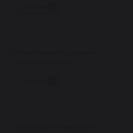
Подробнее
Общественное здоровье и
здравоохранение
Подробнее
Психиатрия и наркология