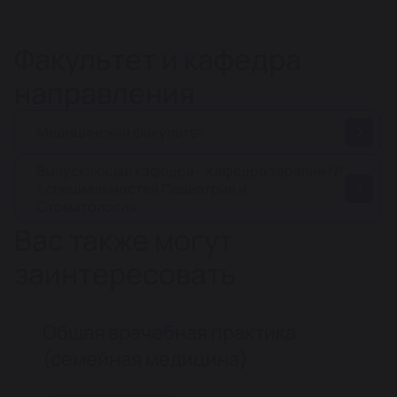
Факультет и кафедра
направления
Медицинский факультет
Выпускающая кафедра - Кафедра терапии №
1 специальностей Педиатрия и
Стоматология
Вас также могут
заинтересовать
Общая врачебная практика
(семейная медицина)