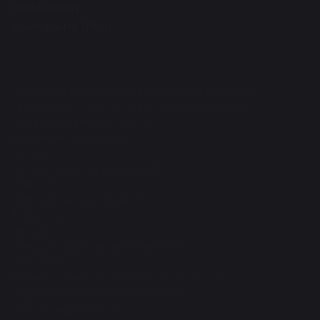
Ординатору
Докторанту (PhD)
Сведения об образовательной организации
Программа, стратегия развития университета
Структура университета
Контакты и реквизиты
Вакансии
Организация мероприятий
Новости
Периодические издания
Фирменный стиль
Закупки
Международная деятельность
Молодежь
Научно-инновационная деятельность
Образовательная деятельность
Общая информация