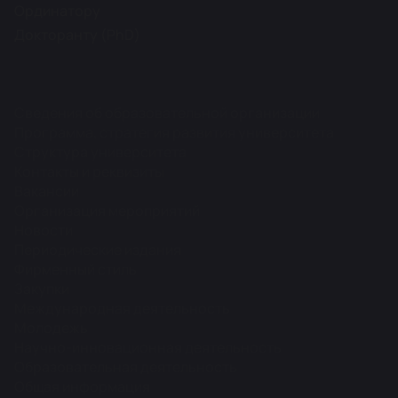
Ординатору
Докторанту (PhD)
Сведения об образовательной организации
Программа, стратегия развития университета
Структура университета
Контакты и реквизиты
Вакансии
Организация мероприятий
Новости
Периодические издания
Фирменный стиль
Закупки
Международная деятельность
Молодежь
Научно-инновационная деятельность
Образовательная деятельность
Общая информация