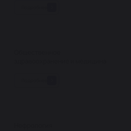
Подробнее
Общественное
здравоохранение и медицина
Подробнее
Нефрология