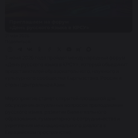
21 мая 2026
Поделиться:
3 июня 2026 года пройдет международный форум
«День русского языка в КРСУ», который объединит
представителей образовательного, научного и
культурного сообщества Кыргызстана, России и
стран Центральной Азии.
Мероприятие станет открытой площадкой для
обсуждения актуальных вопросов преподавания
русского языка, развития билингвального
образования, гуманитарного сотрудничества и
укрепления межнационального диалога в
Евразийском пространстве.