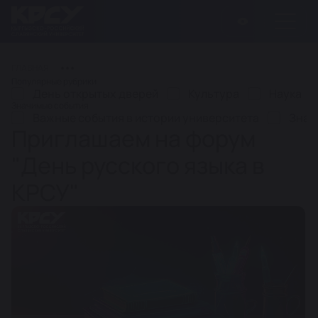
ГЛАВНАЯ
Популярные рубрики
День открытых дверей
Культура
Наука
Значимые события
Важные события в истории университета
Знач
Приглашаем на форум
"День русского языка в
КРСУ"