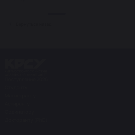
Вернуться назад
Поступление 2026
Студенту
Магистранту
Аспиранту
Ординатору
Докторанту (PhD)