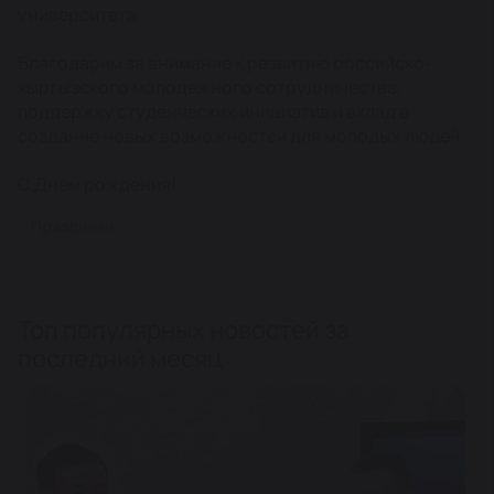
университета.
Благодарим за внимание к развитию российско-
кыргызского молодежного сотрудничества,
поддержку студенческих инициатив и вклад в
создание новых возможностей для молодых людей.
С Днём рождения!
Праздники
Топ популярных новостей за
последний месяц