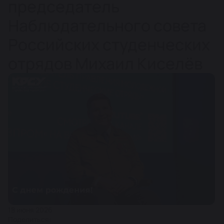
председатель
Наблюдательного совета
Российских студенческих
отрядов Михаил Киселёв
18 июня 2026
Поделиться: