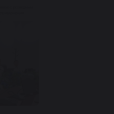
иков с успешным
 применения