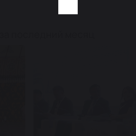
 за последний месяц