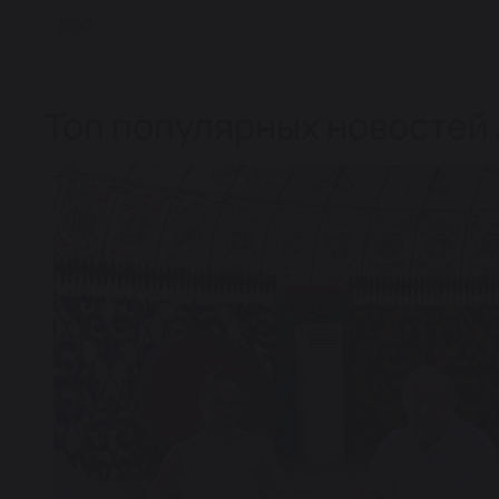
ДПО
Топ популярных новостей