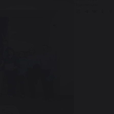
Поделиться: