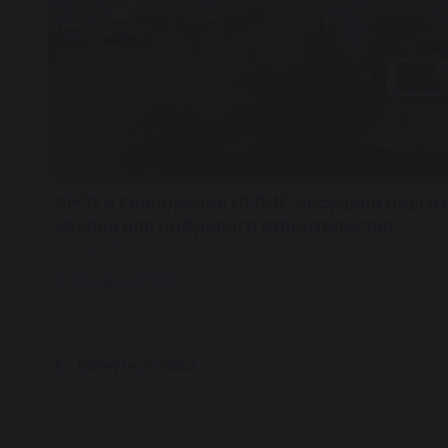
КРСУ и Корпорация ИРБИС обсудили подгот
кадров для цифрового строительства
6 августа 2026
Сотрудничество
Вернуться назад