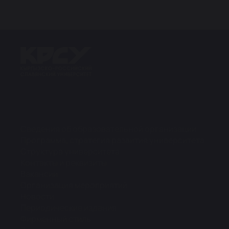
Сведения об образовательной организации
Программа, стратегия развития университета
Структура университета
Контакты и реквизиты
Вакансии
Организация мероприятий
Новости
Периодические издания
Фирменный стиль