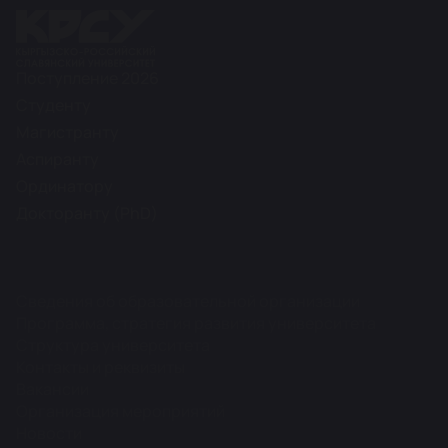
Поступление 2026
Студенту
Магистранту
Аспиранту
Ординатору
Докторанту (PhD)
Сведения об образовательной организации
Программа, стратегия развития университета
Структура университета
Контакты и реквизиты
Вакансии
Организация мероприятий
Новости