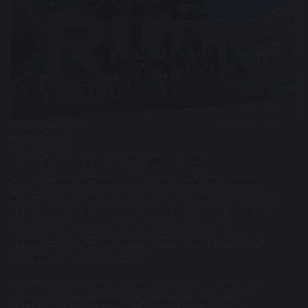
8 июня 2026
Поделиться:
С 5 по 12 июня представители КРСУ принимают
участие в Летней школе по адаптации в контексте
культурного обмена, которая проходит на базе
Института русского языка Российского
университета дружбы народов имени Патриса
Лумумбы (РУДН) в Москве.
Программа школы включает образовательные
занятия, мастер-классы, проектную работу,