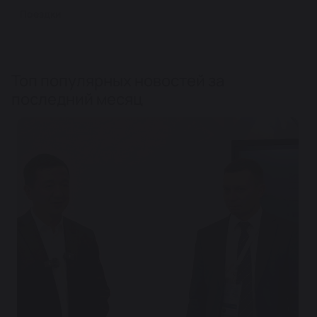
Поездки
Топ популярных новостей за
последний месяц