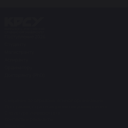
Поступление 2026
Студенту
Магистранту
Аспиранту
Ординатору
Докторанту (PhD)
Сведения об образовательной организации
Программа, стратегия развития университета
Структура университета
Контакты и реквизиты
Вакансии