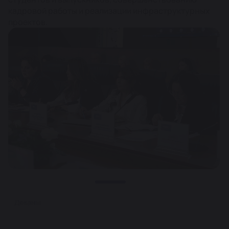
кадровой работы и реализации инфраструктурных
проектов.
Деканы