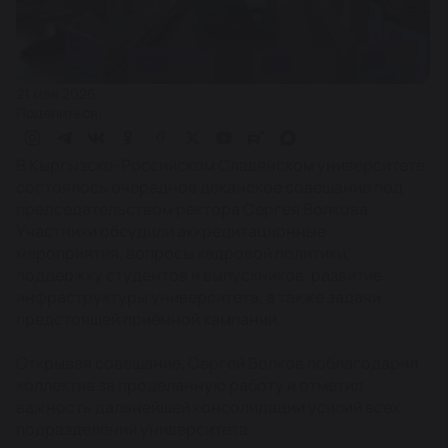
21 мая 2026
Поделиться:
В Кыргызско-Российском Славянском университете
состоялось очередное деканское совещание под
председательством ректора Сергея Волкова.
Участники обсудили аккредитационные
мероприятия, вопросы кадровой политики,
поддержку студентов и выпускников, развитие
инфраструктуры университета, а также задачи
предстоящей приёмной кампании.
Открывая совещание, Сергей Волков поблагодарил
коллектив за проделанную работу и отметил
важность дальнейшей консолидации усилий всех
подразделений университета.