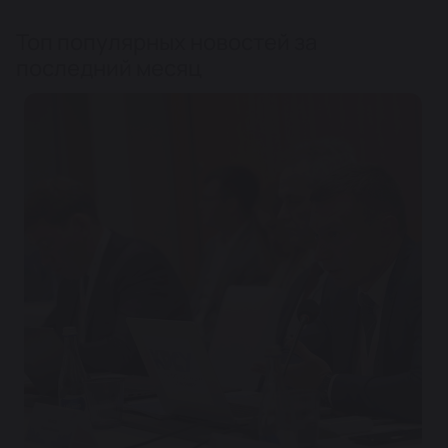
Топ популярных новостей за
последний месяц