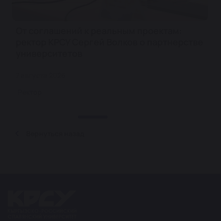
От соглашений к реальным проектам:
ректор КРСУ Сергей Волков о партнерстве
университетов
7 августа 2026
Ректор
Вернуться назад