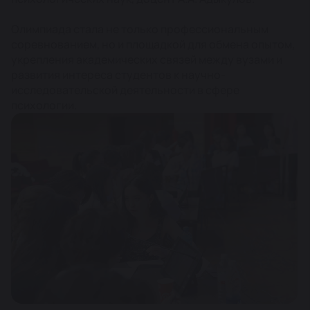
Олимпиада стала не только профессиональным
соревнованием, но и площадкой для обмена опытом,
укрепления академических связей между вузами и
развития интереса студентов к научно-
исследовательской деятельности в сфере
психологии.