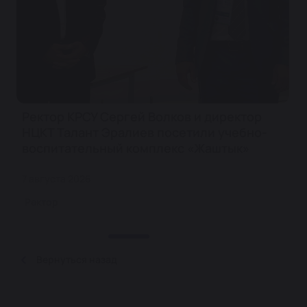
Ректор КРСУ Сергей Волков и директор
НЦКТ Талант Эралиев посетили учебно-
воспитательный комплекс «Жаштык»
7 августа 2026
Ректор
Вернуться назад