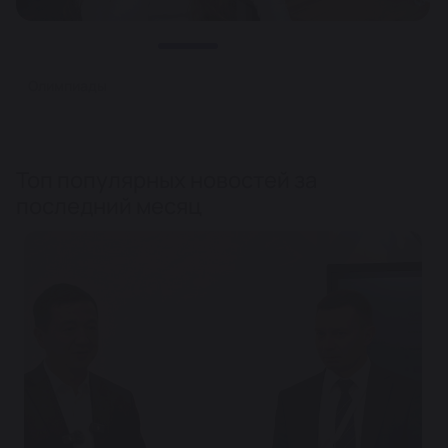
Олимпиады
Топ популярных новостей за
последний месяц