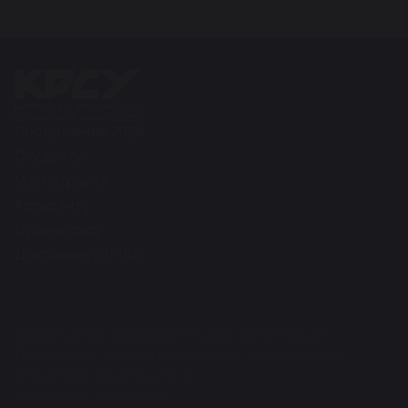
Поступление 2026
Студенту
Магистранту
Аспиранту
Ординатору
Докторанту (PhD)
Сведения об образовательной организации
Программа, стратегия развития университета
Структура университета
Контакты и реквизиты