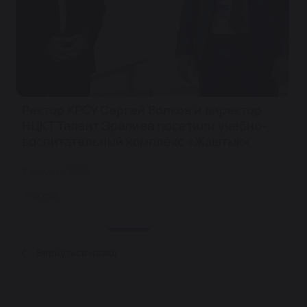
Ректор КРСУ Сергей Волков и директор
НЦКТ Талант Эралиев посетили учебно-
воспитательный комплекс «Жаштык»
7 августа 2026
Ректор
Вернуться назад