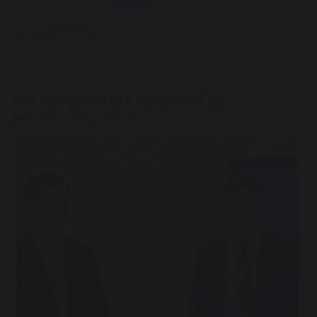
Докторонтура
Топ популярных новостей за
последний месяц