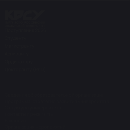
Поступление 2026
Студенту
Магистранту
Аспиранту
Ординатору
Докторанту (PhD)
Сведения об образовательной организации
Программа, стратегия развития университета
Структура университета
Контакты и реквизиты
Вакансии
Организация мероприятий