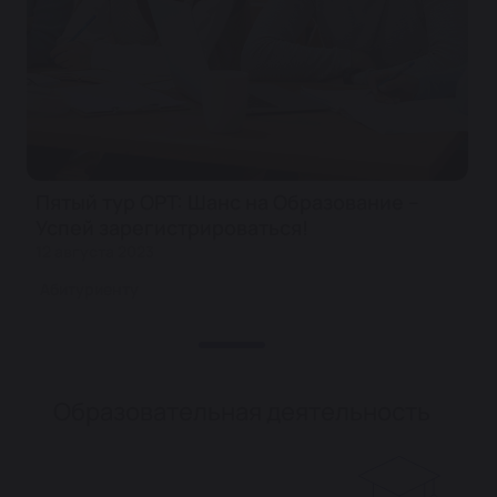
Пятый тур ОРТ: Шанс на Образование –
Успей зарегистрироваться!
12 августа 2023
Абитуриенту
Образовательная деятельность