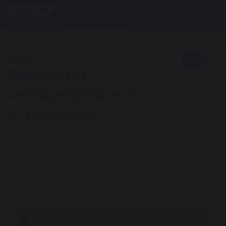
ГЛАВНАЯ
Факультет
Меню
Факультет
международных
отношений
Руководство