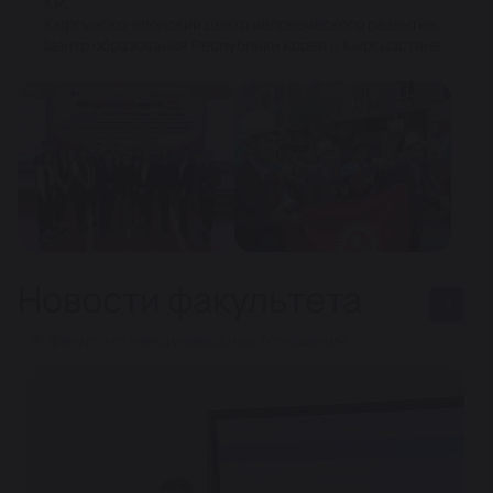
КР;
Кыргызско-японский центр человеческого развития;
Центр образования Республики Корея в Кыргызстане
Новости факультета
# факультет международных отношений