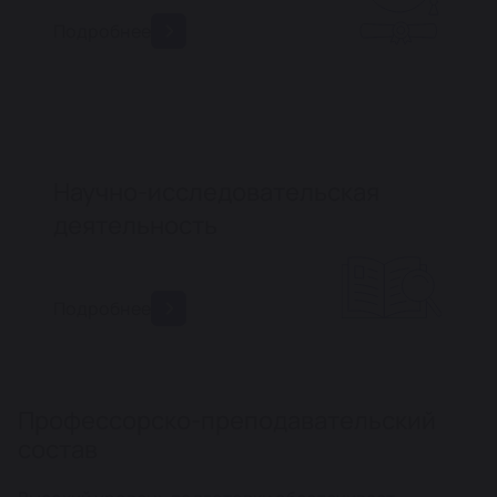
Подробнее
Научно-исследовательская
деятельность
Подробнее
Профессорско-преподавательский
состав