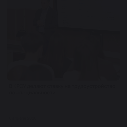
В КРСУ делают ставку на трудоустройство
по специальности
8 апреля 2026