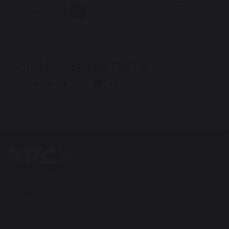
Подробнее
Социальные сети
Поступление 2026
Студенту
Магистранту
Аспиранту