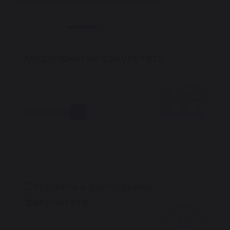
Факультет международных отношений
Мероприятия факультета
Подробнее
Студенты и выпускники
факультета