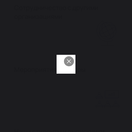
Сотрудничество с другими
организациями
Мероприятия кафедры
Наши студенты и выпускники