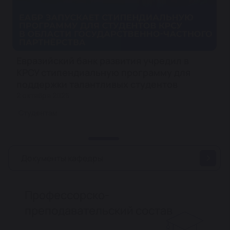
Евразийский банк развития учредил в
КРСУ стипендиальную программу для
поддержки талантливых студентов
2 октября 2025
Студентам
Документы кафедры
Профессорско-
преподавательский состав