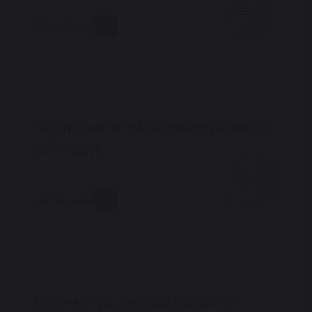
Подробнее
Образовательная деятельность
кафедры
Подробнее
Научно-исследовательская