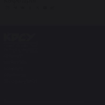
Поступление 2026
Студенту
Магистранту
Аспиранту
Ординатору
Докторанту (PhD)
Сведения об образовательной организации