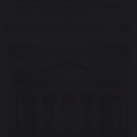
входят 11 специализированных отделений;
Национальный центр охраны материнства и детства
(НЦОМиД), в состав которого входят 5
специализированных отделений.
Объявления кафедры
# кафедра детской хирургии