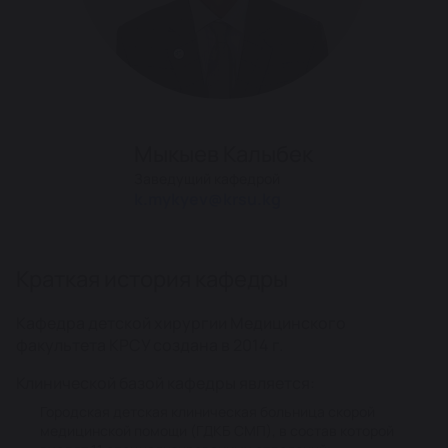
Мыкыев Калыбек
Заведущий кафедрой
k.mykyev@krsu.kg
Краткая история кафедры
Кафедра детской хирургии Медицинского
факультета КРСУ создана в 2014 г.
Клинической базой кафедры является:
Городская детская клиническая больница скорой
медицинской помощи (ГДКБ СМП), в состав которой