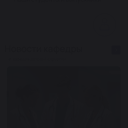
Новости кафедры
# кафедра детской хирургии