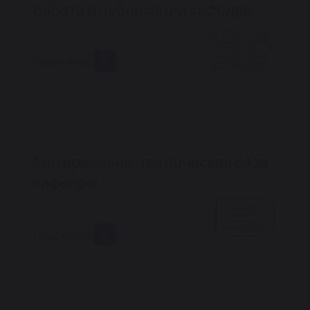
работа и публикации кафедры
Подробнее
Материально-техническая база
кафедры
Подробнее