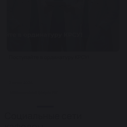
Поступайте в ординатуру КРСУ!
3 июля 2026
Медицинский факультет
Социальные сети
кафедры