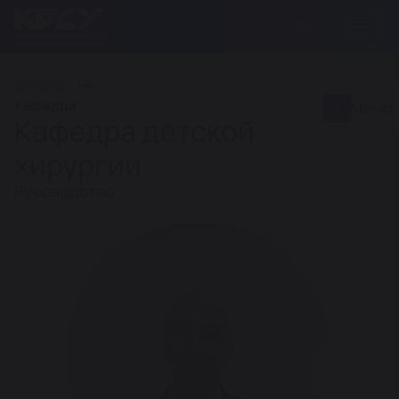
ГЛАВНАЯ
Кафедра
Меню
Кафедра детской
хирургии
Руководство