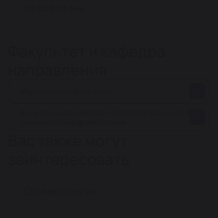
150 000.00 сом
Факультет и кафедра
направления
Медицинский факультет
Выпускающая кафедра - Кафедра базисной и
клинической фармакологии
Вас также могут
заинтересовать
Стоматология