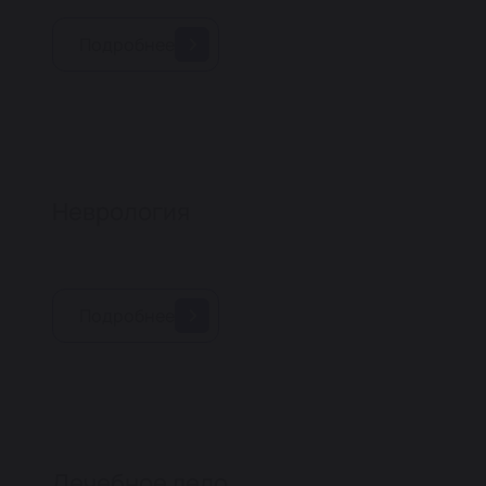
Подробнее
Неврология
Подробнее
Лечебное дело