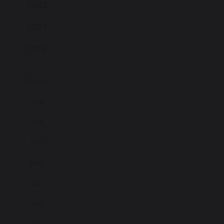
2022
2023
Total
Month
Sep
Oct
Nov
Dec
Jan
Feb