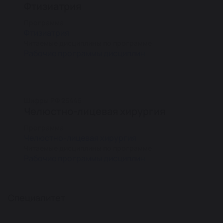
Фтизиатрия
Программа
Фтизиатрия
Читаемые дисциплины по программе
Рабочие программы дисциплин
Шифры РФ 25446
Челюстно-лицевая хирургия
Программа
Челюстно-лицевая хирургия
Читаемые дисциплины по программе
Рабочие программы дисциплин
Специалитет