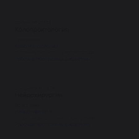
Шифры РФ 20332
Колопроктология
Программа
Колопроктология
Читаемые дисциплины по программе
Рабочие программы дисциплин
Шифры РФ 31.08.56
Нейрохирургия
Программа
Нейрохирургия
Читаемые дисциплины по программе
Рабочие программы дисциплин