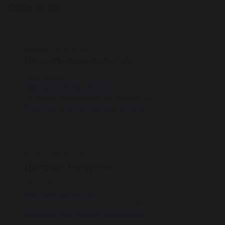
Ординатура
Шифры РФ 31.08.32
Дерматовенерология
Программа
Дерматовенерология
Читаемые дисциплины по программе
Рабочие программы дисциплин
Шифры РФ 31.08.16
Детская хирургия
Программа
Детская хирургия
Читаемые дисциплины по программе
Рабочие программы дисциплин