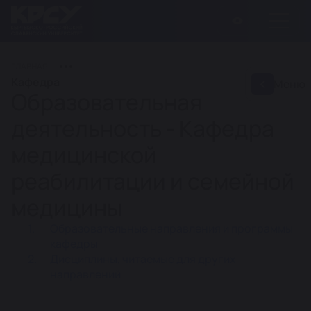
ГЛАВНАЯ
Кафедра
Меню
Образовательная
деятельность - Кафедра
медицинской
реабилитации и семейной
медицины
Образовательные направления и программы
кафедры
Дисциплины, читаемые для других
направлений