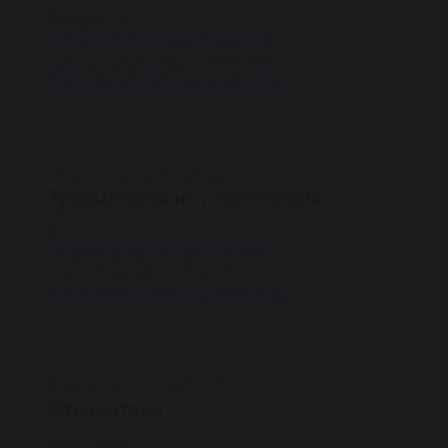
Программа
Онкология, лучевая терапия
Читаемые дисциплины по программе
Рабочие программы дисциплин
Шифры РФ 3.1.8 КР 14.01.15
Травматология и ортопедия
Программа
Травматология и ортопедия
Читаемые дисциплины по программе
Рабочие программы дисциплин
Шифры РФ 3.1.26 КР 14.01.16
Фтизиатрия
Программа