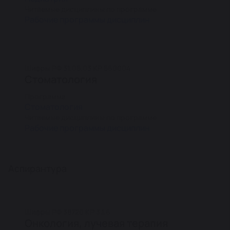
Читаемые дисциплины по программе
Рабочие программы дисциплин
Шифры РФ 31.05.03 КР 560004
Стоматология
Программа
Стоматология
Читаемые дисциплины по программе
Рабочие программы дисциплин
Аспирантура
Шифры РФ 38720 КР 3.1.6
Онкология, лучевая терапия