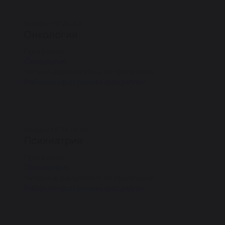
Шифры РФ 21063
Онкология
Программа
Онкология
Читаемые дисциплины по программе
Рабочие программы дисциплин
Шифры КР 14.01.06
Психиатрия
Программа
Психиатрия
Читаемые дисциплины по программе
Рабочие программы дисциплин