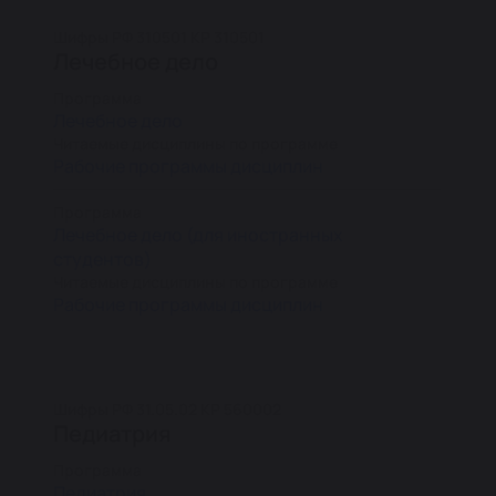
Шифры РФ 310501 КР 310501
Лечебное дело
Программа
Лечебное дело
Читаемые дисциплины по программе
Рабочие программы дисциплин
Программа
Лечебное дело (для иностранных
студентов)
Читаемые дисциплины по программе
Рабочие программы дисциплин
Шифры РФ 31.05.02 КР 560002
Педиатрия
Программа
Педиатрия