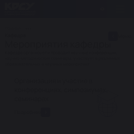
ГЛАВНАЯ
Кафедра
Меню
Мероприятия кафедры
Кафедра организует и проводит научные конференции,
научно-методические семинары, участвует в различных
образовательных и научных меропритиях.
Организация и участие в
конференциях, симпозиумах,
семинарах
Подробнее