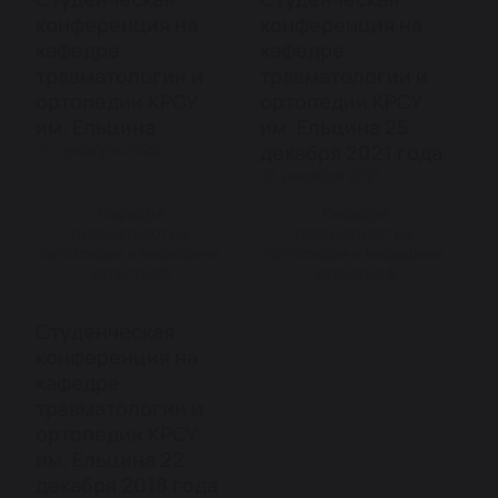
конференция на
конференция на
кафедре
кафедре
травматологии и
травматологии и
ортопедии КРСУ
ортопедии КРСУ
им. Ельцина
им. Ельцина 25
25 декабря 2022
декабря 2021 года
25 декабря 2021
Кафедра
Кафедра
травматологии,
травматологии,
ортопедии и медицины
ортопедии и медицины
катастроф
катастроф
Студенческая
конференция на
кафедре
травматологии и
ортопедии КРСУ
им. Ельцина 22
декабря 2018 года