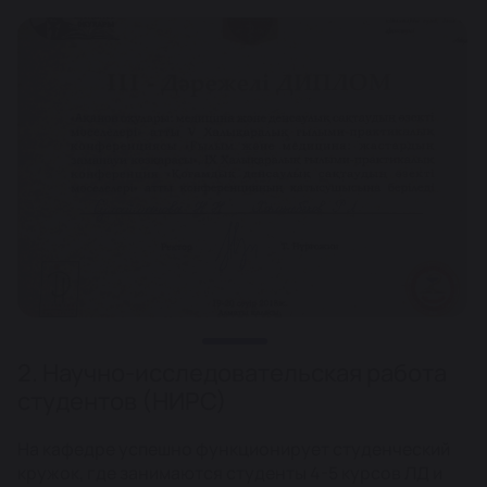
2. Научно-исследовательская работа
студентов (НИРС)
На кафедре успешно функционирует студенческий
кружок, где занимаются студенты 4-5 курсов ЛД и