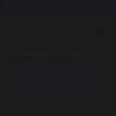
ГЛАВНАЯ
Кафедра
Меню
Научно-
исследовательская
работа и публикации
Научно-исследовательская работа (НИР)
Научно-исследовательская работа
студентов (НИРС)
Расписание защит докторских и кандидатских
диссертаций
Научные публикации
1. Научно-исследовательская работа