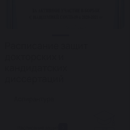
Расписание защит
докторских и
кандидатских
диссертаций
Аспирантура
Расписание защит