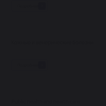
Подробнее
Кожные и венерические болезни
Подробнее
Public health and health care