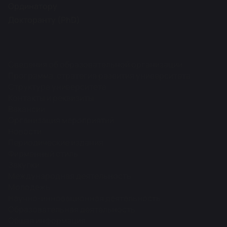
Ординатору
Докторанту (PhD)
Сведения об образовательной организации
Программа, стратегия развития университета
Структура университета
Контакты и реквизиты
Вакансии
Организация мероприятий
Новости
Периодические издания
Фирменный стиль
Закупки
Международная деятельность
Молодежь
Научно-инновационная деятельность
Образовательная деятельность
Общая информация