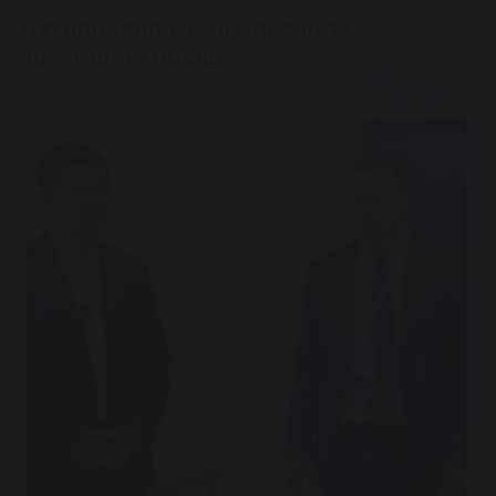
Топ популярных новостей за
последний месяц