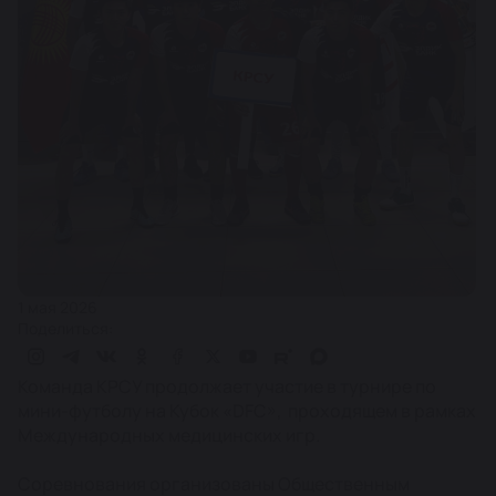
1 мая 2026
Поделиться:
Команда КРСУ продолжает участие в турнире по
мини-футболу на Кубок «DFC», проходящем в рамках
Международных медицинских игр.
Соревнования организованы Общественным