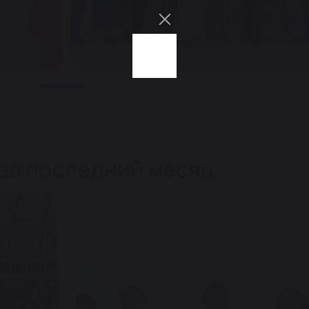
 за последний месяц