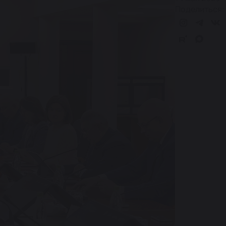
Поделиться: