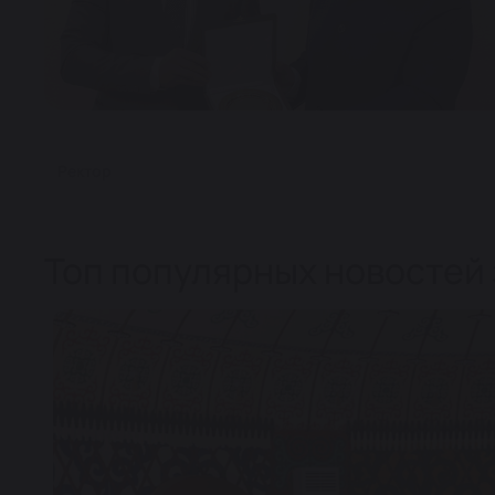
Ректор
Топ популярных новостей